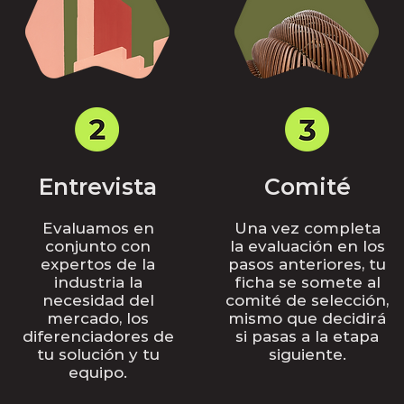
Entrevista
Comité
Evaluamos en
Una vez completa
conjunto con
la evaluación en los
expertos de la
pasos anteriores, tu
industria la
ficha se somete al
necesidad del
comité de selección,
mercado, los
mismo que decidirá
diferenciadores de
si pasas a la etapa
tu solución y tu
siguiente.
equipo.