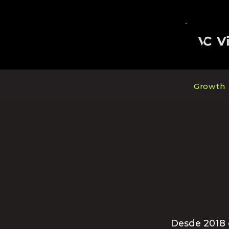
Growth
Desde 2018 