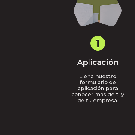
Aplicación
Llena nuestro
formulario de
aplicación para
conocer más de ti y
de tu empresa.