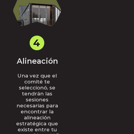
Alineación
Una vez que el
comité te
seleccionó, se
tendrán las
sesiones
necesarias para
encontrar la
alineación
estratégica que
existe entre tu