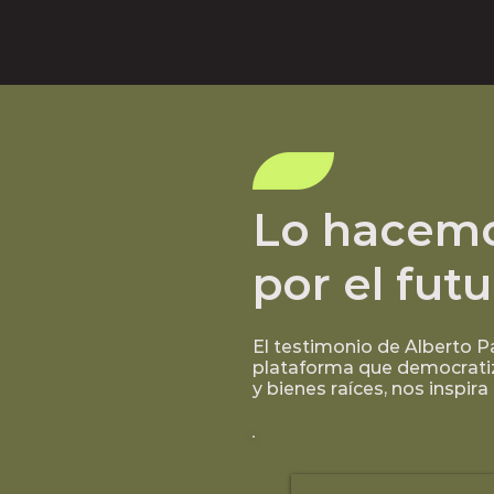
Lo hacem
por el fut
El testimonio de Alberto P
plataforma que democratiz
y bienes raíces, nos inspira