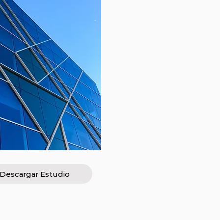
Descargar Estudio