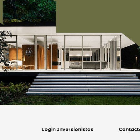
Login Inversionistas
Contact