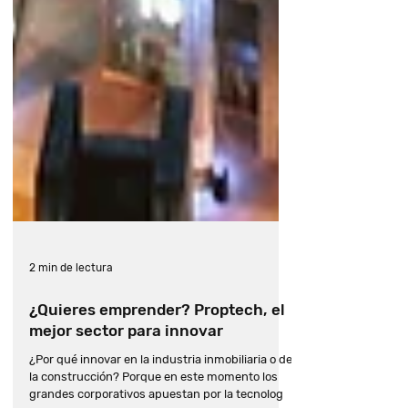
2 min de lectura
¿Quieres emprender? Proptech, el
mejor sector para innovar