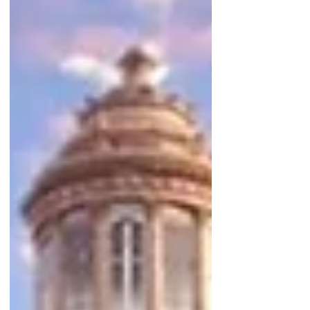
Guadalajara