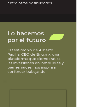
entre otras posibilidades.
Lo hacemos
por el futuro
El testimonio de Alberto
Padilla, CEO de Briq.mx, una
plataforma que democratiza
las inversiones en inmbueles y
bienes raíces, nos inspira a
conitnuar trabajando.