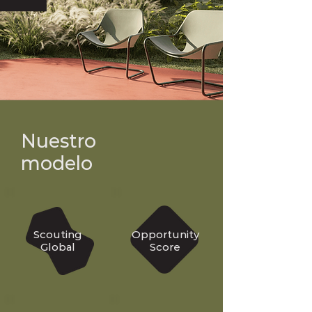
Nuestro
modelo
Scouting
Opportunity
Global
Score