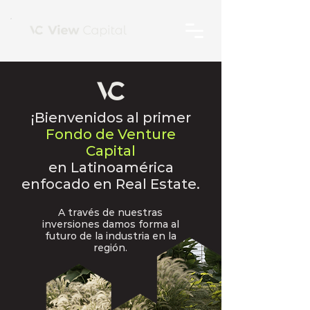
¡Bienvenidos al primer
Fondo de Venture
Capital
en Latinoamérica
enfocado en Real Estate.
A través de nuestras
inversiones damos forma al
futuro de la industria en la
región.