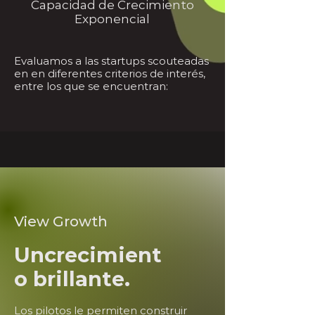
Capacidad de Crecimiento
Exponencial
Evaluamos a las startups scouteadas
en en diferentes criterios de interés,
entre los que se encuentran:
View Growth
Uncrecimient
o brillante.
Los pilotos le permiten construir