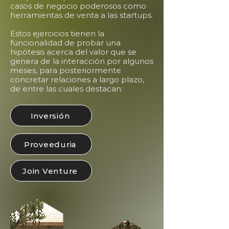
casos de negocio poderosos como
herramientas de venta a las startups.
Estos ejercicios tienen la
funcionalidad de probar una
hipótesis acerca del valor que se
genera de la interacción por algunos
meses, para posteriormente
concretar relaciones a largo plazo,
de entre las cuales destacan:
Inversión
Proveeduria
Join Venture