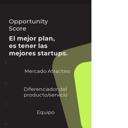
Opportunity
Score
El mejor plan,
es tener las
mejores startups.
Mercado Atractivo
Diferenciador del
producto/servicio
Equipo