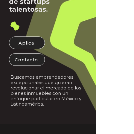
de startups
talentosas.
Aplica
Contacto
Buscamos emprendedores
excepcionales que quieran
revolucionar el mercado de los
bienes inmuebles con un
enfoque particular en México y
Latinoamérica.