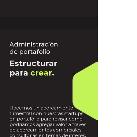
Administración
de portafolio
Estructurar
para
crear
.
Hacemos un acercamiento
trimestral con nuestras startups
en portafolio para revisar como
podríamos agregar valor a través
de acercamientos comerciales,
consultorias en temas de interés,