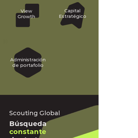
Capital
View
Estratégico
Growth
Administración
de portafolio
Scouting Global
Búsqueda
constante